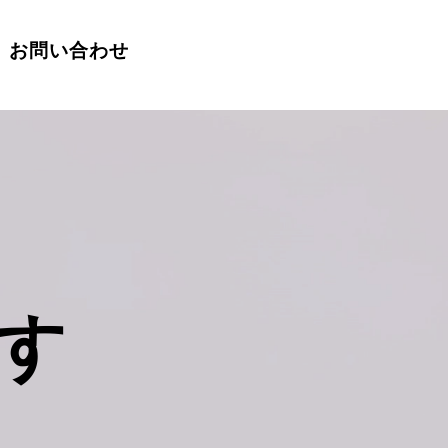
お問い合わせ
す