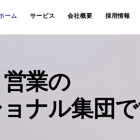
ホーム
サービス
会社概要
採用情報
と営業の
ショナル集団で