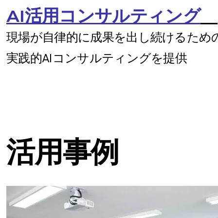
AI活用コンサルティング
現場が自律的に成果を出し続けるため
実践的AIコンサルティングを提供
活用事例