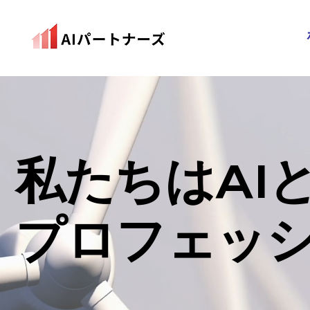
私たちは
AI
プロフェッ